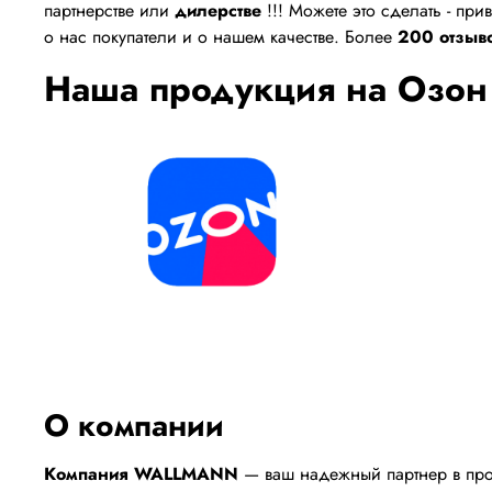
партнерстве или
дилерстве
!!! Можете это сделать - пр
о нас покупатели и о нашем качестве. Более
200 отзыво
Наша продукция на Озон
О компании
Компания WALLMANN
— ваш надежный партнер в пр