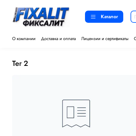
Каталог
О компании
Доставка и оплата
Лицензии и сертификаты
тег 2