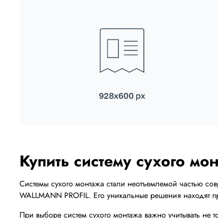
Купить систему сухого м
Системы сухого монтажа стали неотъемлемой частью совр
WALLMANN PROFIL. Его уникальные решения находят пр
При выборе систем сухого монтажа важно учитывать не 