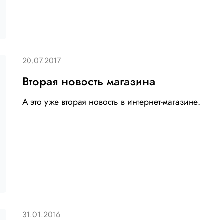
20.07.2017
Вторая новость магазина
А это уже вторая новость в интернет-магазине.
31.01.2016