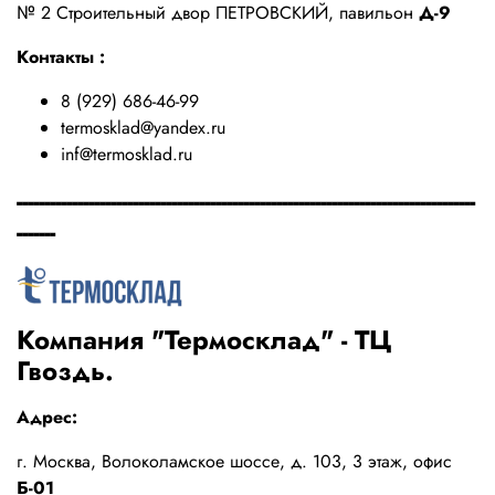
№ 2 Строительный двор ПЕТРОВСКИЙ, павильон
Д-9
Контакты :
8 (929) 686-46-99
termosklad@yandex.ru
inf@termosklad.ru
-----------------------------------------------------------------------------------
-------
Компания "Термосклад" - ТЦ
Гвоздь.
Адрес:
г. Москва, Волоколамское шоссе, д. 103, 3 этаж, офис
Б-01