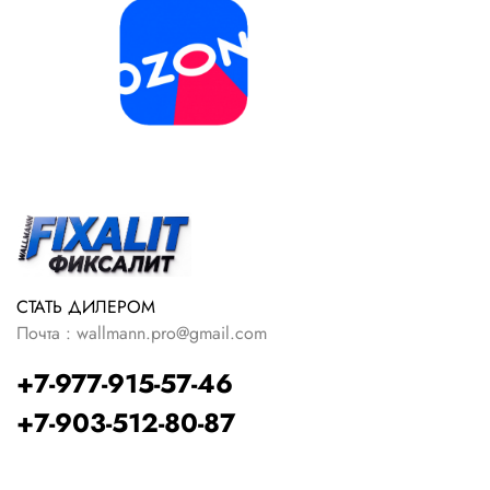
СТАТЬ ДИЛЕРОМ
Почта : wallmann.pro@gmail.com
+7-977-915-57-46
+7-903-512-80-87