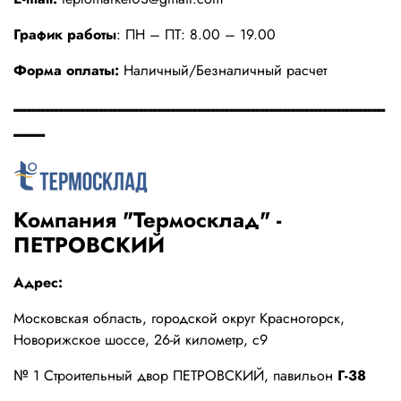
График работы
:
ПН – ПТ:
8.00 – 19.00
Форма оплаты:
Наличный/Безналичный расчет
-----------------------------------------------------------------------------------
-------
Компания "Термосклад" -
ПЕТРОВСКИЙ
Адрес:
Московская область, городской округ Красногорск,
Новорижское шоссе, 26-й километр, с9
№ 1 Строительный двор ПЕТРОВСКИЙ, павильон
Г-38