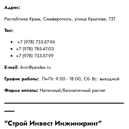
Адрес:
Республика Крым, Симферополь, улица Крылова, 73Т
Тел:
+7 (978) 733-57-96
+7 (978) 785-47-03
+7 (978) 733-57-99
E-mail:
ikvic@yandex.ru
График работы:
Пн-Пт: 9:00 - 18:00, Сб- Вс: выходной
Форма оплаты:
Наличный/Безналичный расчет
-----------------------------------------------------------------------------------
-------
"Строй Инвест Инжиниринг"