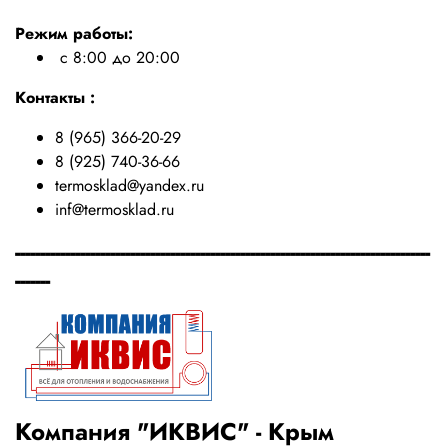
Режим работы:
с 8:00 до 20:00
Контакты :
8 (965) 366-20-29
8 (925) 740-36-66
termosklad@yandex.ru
inf@termosklad.ru
-----------------------------------------------------------------------------------
-------
Компания "ИКВИС" - Крым