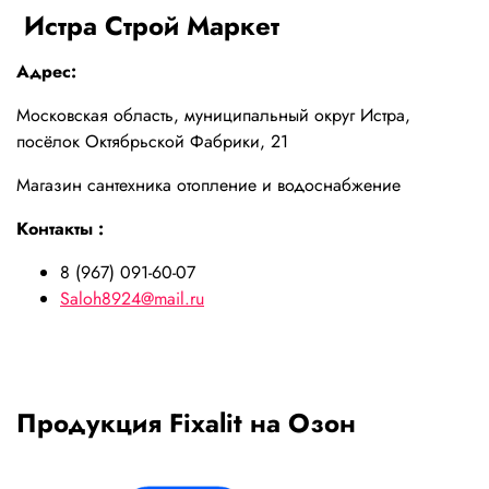
Истра Строй Маркет
Адрес:
Московская область, муниципальный округ Истра,
посёлок Октябрьской Фабрики, 21
Магазин сантехника отопление и водоснабжение
Контакты :
8 (967) 091-60-07
Saloh8924@mail.ru
Продукция Fixalit на Озон